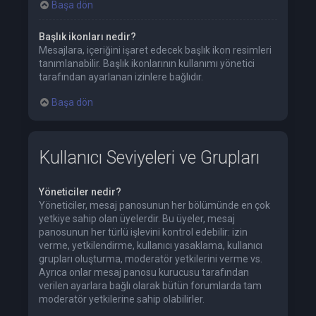
Başa dön
Başlık ikonları nedir?
Mesajlara, içeriğini işaret edecek başlık ikon resimleri
tanımlanabilir. Başlık ikonlarının kullanımı yönetici
tarafından ayarlanan izinlere bağlıdır.
Başa dön
Kullanıcı Seviyeleri ve Grupları
Yöneticiler nedir?
Yöneticiler, mesaj panosunun her bölümünde en çok
yetkiye sahip olan üyelerdir. Bu üyeler, mesaj
panosunun her türlü işlevini kontrol edebilir: izin
verme, yetkilendirme, kullanıcı yasaklama, kullanıcı
grupları oluşturma, moderatör yetkilerini verme vs.
Ayrıca onlar mesaj panosu kurucusu tarafından
verilen ayarlara bağlı olarak bütün forumlarda tam
moderatör yetkilerine sahip olabilirler.