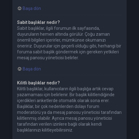
Başa dön
Sabit başlıklar nedir?
Sabit başlıklar, ilgili forumun ilk sayfasında,
duyuruların hemen altında görülür. Çoğu zaman
önemli bilgileri içerirler, mümkünse okumanızı
öneririz. Duyurular için geçerli olduğu gibi, herhangi bir
foruma sabit başlık göndermek için gereken yetkileri
mesaj panosu yöneticisi belirler.
Başa dön
Kilitli başlıklar nedir?
Kilitli başlıklar, kullanıcıların ilgili başlığa artık cevap
yazamaması için belirlenir. Bir başlık kilitlendiğinde
içerdikleri anketlerde otomatik olarak sona erer.
Başlıklar, bir çok nedenlerden dolayı forum
moderatörü ya da mesaj panosu yöneticisi tarafından
kilitlenmiş olabilir. Ayrıca mesaj panosu yöneticisi
tarafından verilen izinlere bağlı olarak kendi
başlıklarınızı kilitleyebilirsiniz.