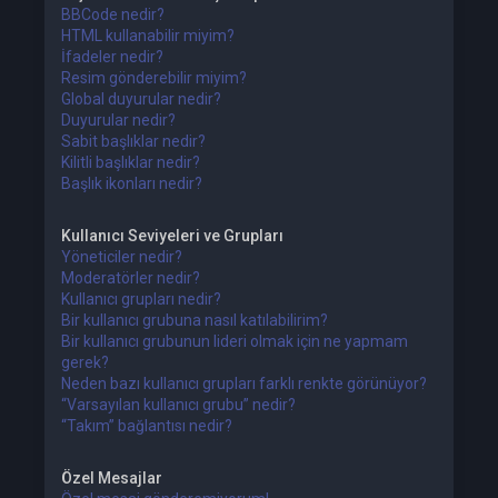
BBCode nedir?
HTML kullanabilir miyim?
İfadeler nedir?
Resim gönderebilir miyim?
Global duyurular nedir?
Duyurular nedir?
Sabit başlıklar nedir?
Kilitli başlıklar nedir?
Başlık ikonları nedir?
Kullanıcı Seviyeleri ve Grupları
Yöneticiler nedir?
Moderatörler nedir?
Kullanıcı grupları nedir?
Bir kullanıcı grubuna nasıl katılabilirim?
Bir kullanıcı grubunun lideri olmak için ne yapmam
gerek?
Neden bazı kullanıcı grupları farklı renkte görünüyor?
“Varsayılan kullanıcı grubu” nedir?
“Takım” bağlantısı nedir?
Özel Mesajlar