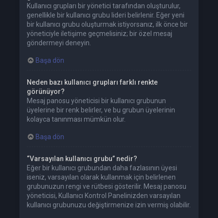
Kullanıcı grupları bir yönetici tarafından oluşturulur,
genellikle bir kullanıcı grubu lideri belirlenir. Eğer yeni
bir kullanıcı grubu oluşturmak istiyorsanız, ilk önce bir
yöneticiyle iletişime geçmelisiniz; bir özel mesaj
göndermeyi deneyin.
Başa dön
Neden bazı kullanıcı grupları farklı renkte
görünüyor?
Mesaj panosu yöneticisi bir kullanıcı grubunun
üyelerine bir renk belirler, ve bu grubun üyelerinin
kolayca tanınması mümkün olur.
Başa dön
“Varsayılan kullanıcı grubu” nedir?
Eğer bir kullanıcı grubundan daha fazlasının üyesi
iseniz, varsayılan olarak kullanmak için belirlenen
grubunuzun rengi ve rütbesi gösterilir. Mesaj panosu
yöneticisi, Kullanıcı Kontrol Panelinizden varsayılan
kullanıcı grubunuzu değiştirmenize izin vermiş olabilir.