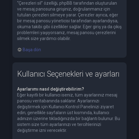
“Çerezleri sil” özelliği, phpBB tarafından oluşturulan
ve mesaj panosuna girişiniz, doğrulanmanız için
tutulan çerezleri silmeye yarar. Çerezler ayrıca, eğer
bir mesaj panosu yöneticisi tarafından ayarlandıysa,
okuma takibi gibi özellikler sağlar. Eğer giriş ya da çıkış
problemleri yaşıyorsanız, mesaj panosu çerezlerini
silmek size yardımcı olabilir.
Başa dön
Kullanıcı Seçenekleri ve ayarları
Ayarlarımı nasıl değiştirebilirim?
Eğer kayıtlı bir kullanıcı iseniz, tüm ayarlarınız mesaj
panosu veritabanında saklanır. Ayarlarınızı
değiştirmek için Kullanıcı Kontrol Panelinizi ziyaret
edin; genellikle sayfaların üst kısmında, kullanıcı
adınızın üzerine tıkladığınızda bir bağlantı bulunur. Bu
sistem size tüm ayarlarınızı ve tercihlerinizi
değiştirme izni verecektir.