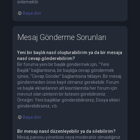
önlemektir.
Başa dön
Mesaj Gönderme Sorunları
Yeni bir başlık nasıl oluşturabilirim ya da bir mesaja
nasıl cevap gönderebilirim?
Bir foruma yeni bir başlık göndermek için, "Yeni
Başlık" bağlantısına, bir başlığa cevap göndermek
içinse, "Cevap Gönder" bağlantısına tıklayın. Bir mesaj
göndermeden önce kayıt olmanız gerekebilir. Forum
ve başlık ekranlarının alt kısımlarında her forum için
mevcut olan izinlerin bir listesini görebilirsiniz.
Örneğin: Yeni başlıklar gönderebilirsiniz, Dosya ekleri
gönderebilirsiniz, v.b.
Başa dön
Bir mesajı nasıl düzenleyebilir ya da silebilirim?
Mesaj panosu yöneticisi veya moderatör olmadığınız