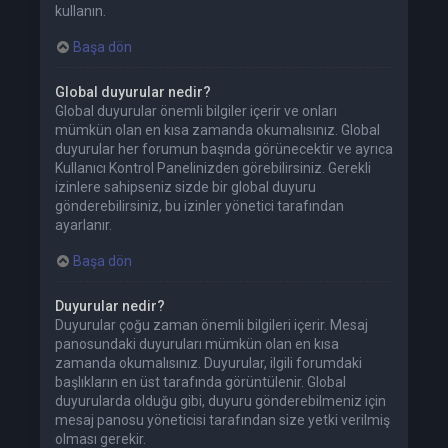
kullanın.
Başa dön
Global duyurular nedir?
Global duyurular önemli bilgiler içerir ve onları
mümkün olan en kısa zamanda okumalısınız. Global
duyurular her forumun başında görünecektir ve ayrıca
Kullanıcı Kontrol Panelinizden görebilirsiniz. Gerekli
izinlere sahipseniz sizde bir global duyuru
gönderebilirsiniz, bu izinler yönetici tarafından
ayarlanır.
Başa dön
Duyurular nedir?
Duyurular çoğu zaman önemli bilgileri içerir. Mesaj
panosundaki duyuruları mümkün olan en kısa
zamanda okumalısınız. Duyurular, ilgili forumdaki
başlıkların en üst tarafında görüntülenir. Global
duyurularda olduğu gibi, duyuru gönderebilmeniz için
mesaj panosu yöneticisi tarafından size yetki verilmiş
olması gerekir.