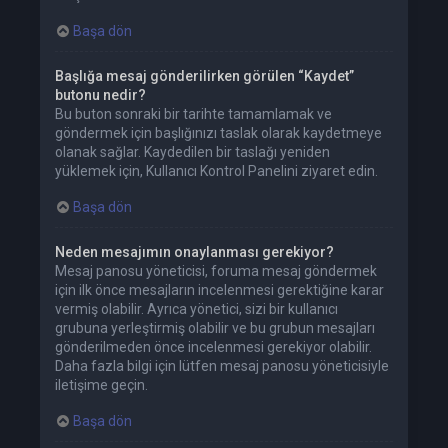
Başa dön
Başlığa mesaj gönderilirken görülen “Kaydet”
butonu nedir?
Bu buton sonraki bir tarihte tamamlamak ve
göndermek için başlığınızı taslak olarak kaydetmeye
olanak sağlar. Kaydedilen bir taslağı yeniden
yüklemek için, Kullanıcı Kontrol Panelini ziyaret edin.
Başa dön
Neden mesajımın onaylanması gerekiyor?
Mesaj panosu yöneticisi, foruma mesaj göndermek
için ilk önce mesajların incelenmesi gerektiğine karar
vermiş olabilir. Ayrıca yönetici, sizi bir kullanıcı
grubuna yerleştirmiş olabilir ve bu grubun mesajları
gönderilmeden önce incelenmesi gerekiyor olabilir.
Daha fazla bilgi için lütfen mesaj panosu yöneticisiyle
iletişime geçin.
Başa dön