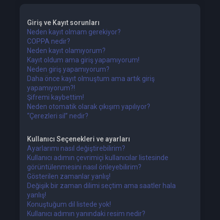
Giriş ve Kayıt sorunları
Neden kayıt olmam gerekiyor?
COPPA nedir?
Neden kayıt olamıyorum?
Kayıt oldum ama giriş yapamıyorum!
Neden giriş yapamıyorum?
Daha önce kayıt olmuştum ama artık giriş
yapamıyorum?!
Şifremi kaybettim!
Neden otomatik olarak çıkışım yapılıyor?
“Çerezleri sil” nedir?
Kullanıcı Seçenekleri ve ayarları
Ayarlarımı nasıl değiştirebilirim?
Kullanıcı adımın çevrimiçi kullanıcılar listesinde
görüntülenmesini nasıl önleyebilirim?
Gösterilen zamanlar yanlış!
Değişik bir zaman dilimi seçtim ama saatler hala
yanlış!
Konuştuğum dil listede yok!
Kullanıcı adımın yanındaki resim nedir?