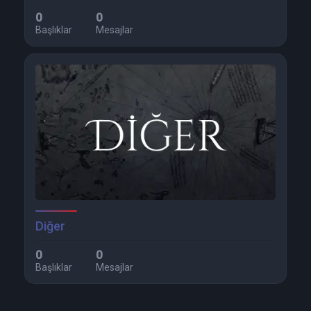
0
0
Başlıklar
Mesajlar
Diğer
0
0
Başlıklar
Mesajlar