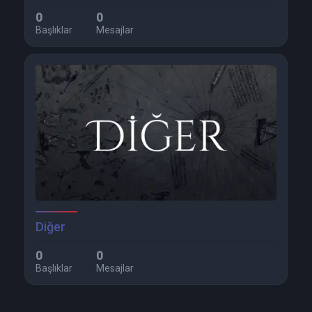
0
0
Başlıklar
Mesajlar
Diğer
0
0
Başlıklar
Mesajlar