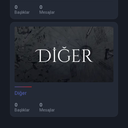
0
0
Başlıklar
Mesajlar
Diğer
0
0
Başlıklar
Mesajlar