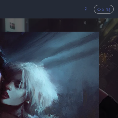
Giriş