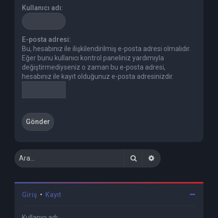
Kullanıcı adı:
E-posta adresi:
Bu, hesabınız ile ilişkilendirilmiş e-posta adresi olmalıdır.
Eğer bunu kullanıcı kontrol paneliniz yardımıyla
değiştirmediyseniz o zaman bu e-posta adresi,
hesabınız ile kayıt olduğunuz e-posta adresinizdir.
Ara
Gelişmiş arama
Giriş
•
Kayıt
Kullanıcı adı: