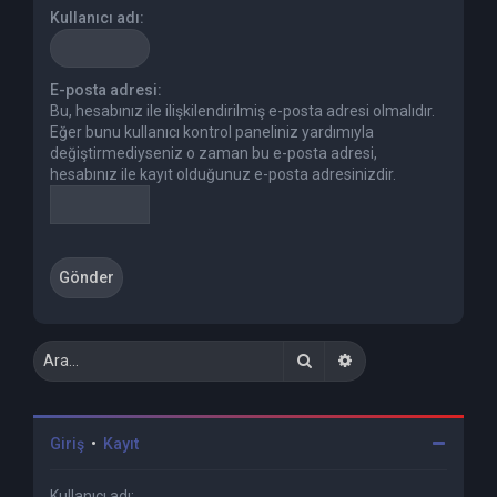
Kullanıcı adı:
E-posta adresi:
Bu, hesabınız ile ilişkilendirilmiş e-posta adresi olmalıdır.
Eğer bunu kullanıcı kontrol paneliniz yardımıyla
değiştirmediyseniz o zaman bu e-posta adresi,
hesabınız ile kayıt olduğunuz e-posta adresinizdir.
Ara
Gelişmiş arama
Giriş
•
Kayıt
Kullanıcı adı: