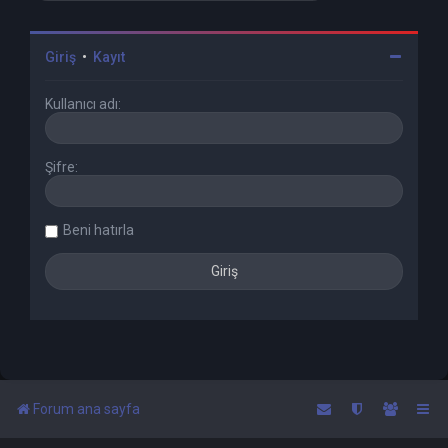
Giriş
•
Kayıt
Kullanıcı adı:
Şifre:
Beni hatırla
Forum ana sayfa