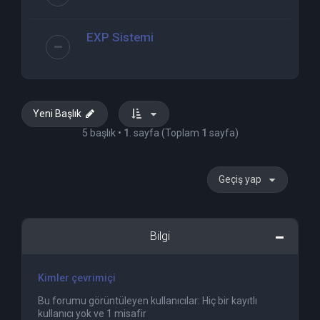
EXP Sistemi
Yeni Başlık
5 başlık •
1
. sayfa (Toplam
1
sayfa)
Geçiş yap
Bilgi
Kimler çevrimiçi
Bu forumu görüntüleyen kullanıcılar: Hiç bir kayıtlı
kullanıcı yok ve 1 misafir