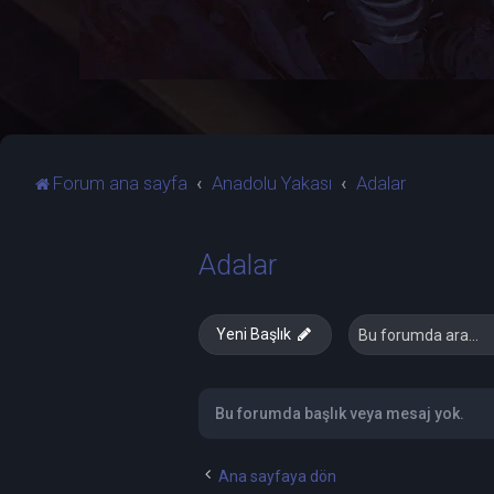
Forum ana sayfa
Anadolu Yakası
Adalar
Adalar
Yeni Başlık
Bu forumda başlık veya mesaj yok.
Ana sayfaya dön