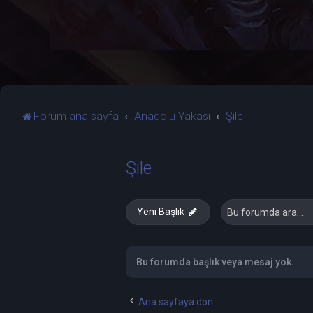
Forum ana sayfa
Anadolu Yakası
Şile
Şile
Yeni Başlık
Bu forumda başlık veya mesaj yok.
Ana sayfaya dön