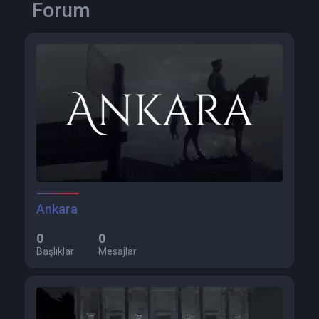
Forum
Ankara
0
0
Başlıklar
Mesajlar