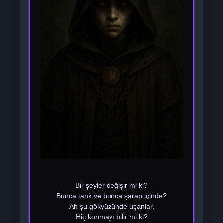
Bir şeyler değişir mi ki?
Bunca tank ve bunca şarap içinde?
Ah şu gökyüzünde uçanlar,
Hiç konmayı bilir mi ki?